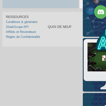
RESSOURCES
Conditions & générales
QUOI DE NEUF
SharkScope API
Affiliés et Revendeurs
Règles de Confidentialité