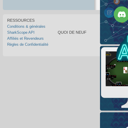
RESSOURCES
Conditions & générales
QUOI DE NEUF
SharkScope API
Affiliés et Revendeurs
Règles de Confidentialité