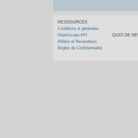
RESSOURCES
Conditions & générales
QUOI DE N
SharkScope API
Affiliés et Revendeurs
Règles de Confidentialité