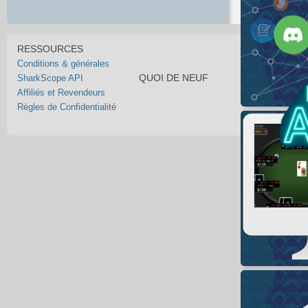
RESSOURCES
Conditions & générales
QUOI DE NEUF
SharkScope API
Affiliés et Revendeurs
Règles de Confidentialité