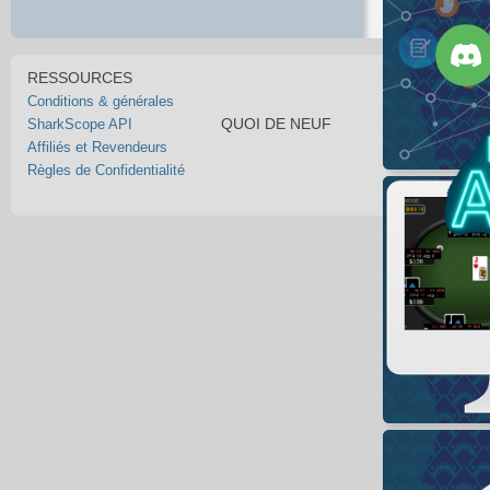
RESSOURCES
Conditions & générales
QUOI DE NEUF
SharkScope API
Affiliés et Revendeurs
Règles de Confidentialité