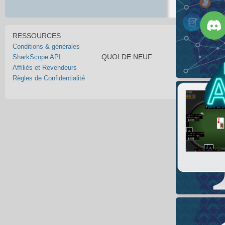
RESSOURCES
Conditions & générales
QUOI DE NEUF
SharkScope API
Affiliés et Revendeurs
Règles de Confidentialité