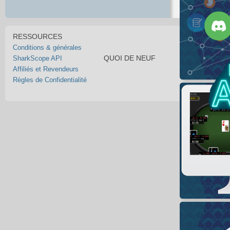
RESSOURCES
Conditions & générales
QUOI DE NEUF
SharkScope API
Affiliés et Revendeurs
Règles de Confidentialité