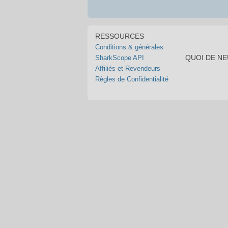
RESSOURCES
Conditions & générales
QUOI DE N
SharkScope API
Affiliés et Revendeurs
Règles de Confidentialité