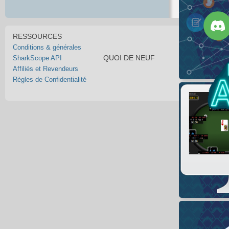
RESSOURCES
Conditions & générales
QUOI DE NEUF
SharkScope API
Affiliés et Revendeurs
Règles de Confidentialité