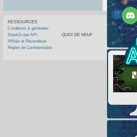
RESSOURCES
Conditions & générales
QUOI DE NEUF
SharkScope API
Affiliés et Revendeurs
Règles de Confidentialité