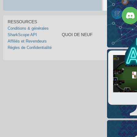
RESSOURCES
Conditions & générales
QUOI DE NEUF
SharkScope API
Affiliés et Revendeurs
Règles de Confidentialité