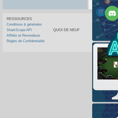
RESSOURCES
Conditions & générales
QUOI DE NEUF
SharkScope API
Affiliés et Revendeurs
Règles de Confidentialité