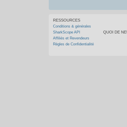
RESSOURCES
Conditions & générales
QUOI DE N
SharkScope API
Affiliés et Revendeurs
Règles de Confidentialité