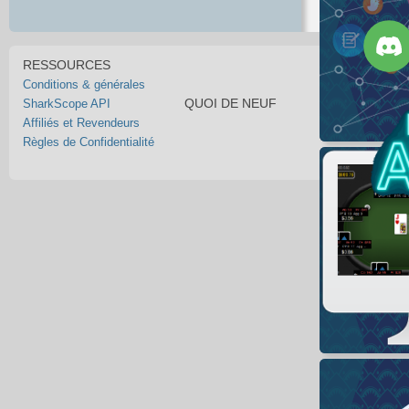
RESSOURCES
Conditions & générales
QUOI DE NEUF
SharkScope API
Affiliés et Revendeurs
Règles de Confidentialité