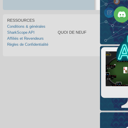
RESSOURCES
Conditions & générales
QUOI DE NEUF
SharkScope API
Affiliés et Revendeurs
Règles de Confidentialité