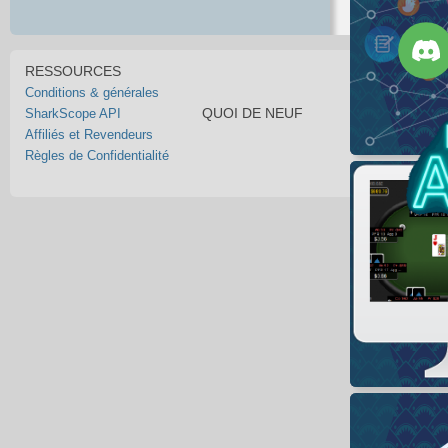
RESSOURCES
Conditions & générales
QUOI DE NEUF
SharkScope API
Affiliés et Revendeurs
Règles de Confidentialité