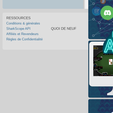
RESSOURCES
Conditions & générales
QUOI DE NEUF
SharkScope API
Affiliés et Revendeurs
Règles de Confidentialité