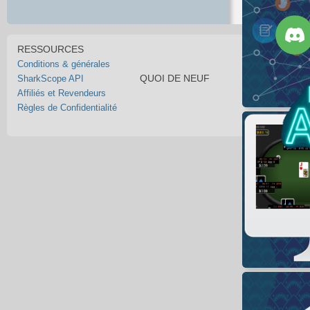
RESSOURCES
Conditions & générales
QUOI DE NEUF
SharkScope API
Affiliés et Revendeurs
Règles de Confidentialité