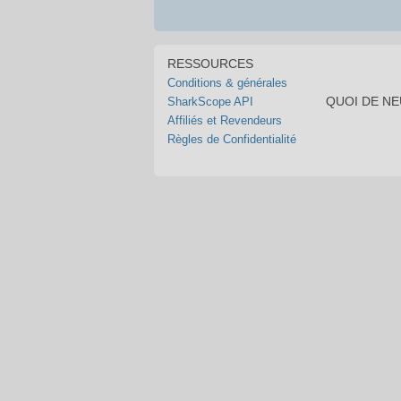
RESSOURCES
Conditions & générales
QUOI DE N
SharkScope API
Affiliés et Revendeurs
Règles de Confidentialité