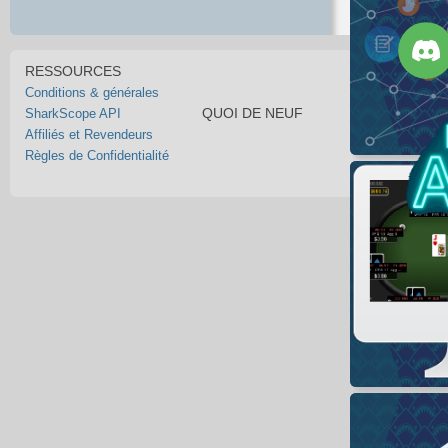
RESSOURCES
Conditions & générales
QUOI DE NEUF
SharkScope API
Affiliés et Revendeurs
Règles de Confidentialité